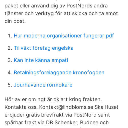
paket eller använd dig av PostNords andra
tjänster och verktyg för att skicka och ta emot
din post.
Hur moderna organisationer fungerar pdf
Tillväxt företag engelska
Kan inte känna empati
Betalningsforelaggande kronofogden
Jourhavande rörmokare
Hör av er om ngt är oklart kring frakten.
Kontakta oss. Kontakt@lindbloms.se SkalHuset
erbjuder gratis brevfrakt via PostNord samt
spårbar frakt via DB Schenker, Budbee och