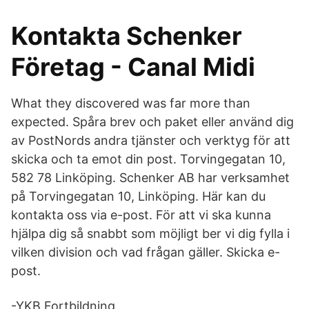
Kontakta Schenker
Företag - Canal Midi
What they discovered was far more than
expected. Spåra brev och paket eller använd dig
av PostNords andra tjänster och verktyg för att
skicka och ta emot din post. Torvingegatan 10,
582 78 Linköping. Schenker AB har verksamhet
på Torvingegatan 10, Linköping. Här kan du
kontakta oss via e-post. För att vi ska kunna
hjälpa dig så snabbt som möjligt ber vi dig fylla i
vilken division och vad frågan gäller. Skicka e-
post.
-YKB Fortbildning.