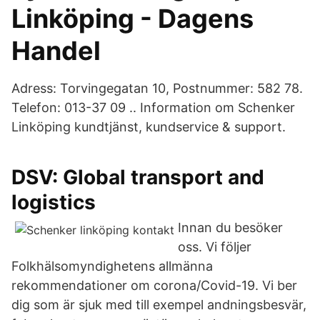
Linköping - Dagens
Handel
Adress: Torvingegatan 10, Postnummer: 582 78.
Telefon: 013-37 09 .. Information om Schenker
Linköping kundtjänst, kundservice & support.
DSV: Global transport and
logistics
Innan du besöker
oss. Vi följer
Folkhälsomyndighetens allmänna
rekommendationer om corona/Covid-19. Vi ber
dig som är sjuk med till exempel andningsbesvär,