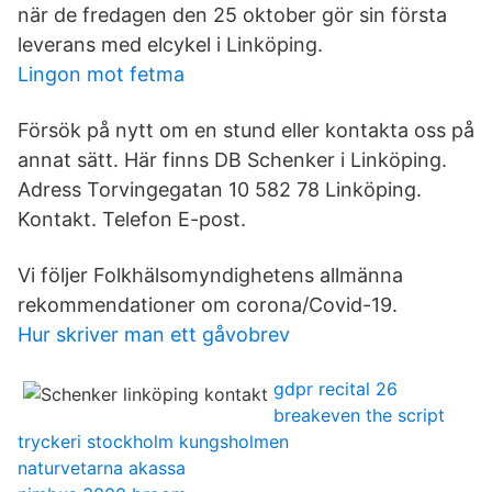
när de fredagen den 25 oktober gör sin första
leverans med elcykel i Linköping.
Lingon mot fetma
Försök på nytt om en stund eller kontakta oss på
annat sätt. Här finns DB Schenker i Linköping.
Adress Torvingegatan 10 582 78 Linköping.
Kontakt. Telefon E-post.
Vi följer Folkhälsomyndighetens allmänna
rekommendationer om corona/Covid-19.
Hur skriver man ett gåvobrev
gdpr recital 26
breakeven the script
tryckeri stockholm kungsholmen
naturvetarna akassa