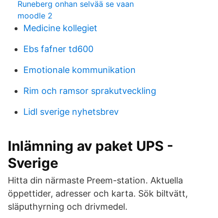
Runeberg onhan selvää se vaan
moodle 2
Medicine kollegiet
Ebs fafner td600
Emotionale kommunikation
Rim och ramsor sprakutveckling
Lidl sverige nyhetsbrev
Inlämning av paket UPS -
Sverige
Hitta din närmaste Preem-station. Aktuella
öppettider, adresser och karta. Sök biltvätt,
släputhyrning och drivmedel.