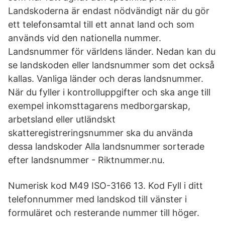
Landskoderna är endast nödvändigt när du gör
ett telefonsamtal till ett annat land och som
används vid den nationella nummer.
Landsnummer för världens länder. Nedan kan du
se landskoden eller landsnummer som det också
kallas. Vanliga länder och deras landsnummer.
När du fyller i kontrolluppgifter och ska ange till
exempel inkomsttagarens medborgarskap,
arbetsland eller utländskt
skatteregistreringsnummer ska du använda
dessa landskoder Alla landsnummer sorterade
efter landsnummer - Riktnummer.nu.
Numerisk kod M49 ISO-3166 13. Kod Fyll i ditt
telefonnummer med landskod till vänster i
formuläret och resterande nummer till höger.