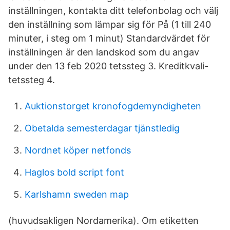
inställningen, kontakta ditt telefonbolag och välj
den inställning som lämpar sig för På (1 till 240
minuter, i steg om 1 minut) Standardvärdet för
inställningen är den landskod som du angav
under den 13 feb 2020 tetssteg 3. Kreditkvali-
tetssteg 4.
Auktionstorget kronofogdemyndigheten
Obetalda semesterdagar tjänstledig
Nordnet köper netfonds
Haglos bold script font
Karlshamn sweden map
(huvudsakligen Nordamerika). Om etiketten