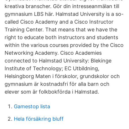
kreativa branscher. Gör din intresseanmälan till
gymnasium LBS här. Halmstad University is a so-
called Cisco Academy and a Cisco Instructor
Training Center. That means that we have the
right to educate both instructors and students
within the various courses provided by the Cisco
Networking Academy. Cisco Academies
connected to Halmstad University: Blekinge
Institute of Technology; EC Utbildning,
Helsingborg Maten i förskolor, grundskolor och
gymnasium är kostnadsfri för alla barn och
elever som är folkbokförda i Halmstad.
Gamestop lista
Hela försäkring bluff