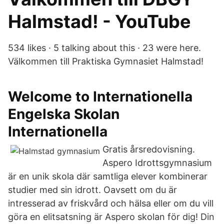
Halmstad! - YouTube
534 likes · 5 talking about this · 23 were here.
Välkommen till Praktiska Gymnasiet Halmstad!
Welcome to Internationella
Engelska Skolan
Internationella
Gratis årsredovisning.
Aspero Idrottsgymnasium
är en unik skola där samtliga elever kombinerar
studier med sin idrott. Oavsett om du är
intresserad av friskvård och hälsa eller om du vill
göra en elitsatsning är Aspero skolan för dig! Din