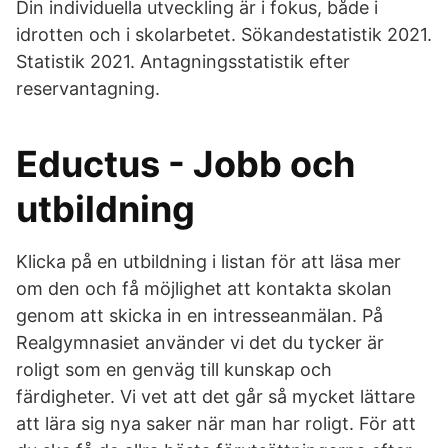
Din individuella utveckling är i fokus, både i
idrotten och i skolarbetet. Sökandestatistik 2021.
Statistik 2021. Antagningsstatistik efter
reservantagning.
Eductus - Jobb och
utbildning
Klicka på en utbildning i listan för att läsa mer
om den och få möjlighet att kontakta skolan
genom att skicka in en intresseanmälan. På
Realgymnasiet använder vi det du tycker är
roligt som en genväg till kunskap och
färdigheter. Vi vet att det går så mycket lättare
att lära sig nya saker när man har roligt. För att